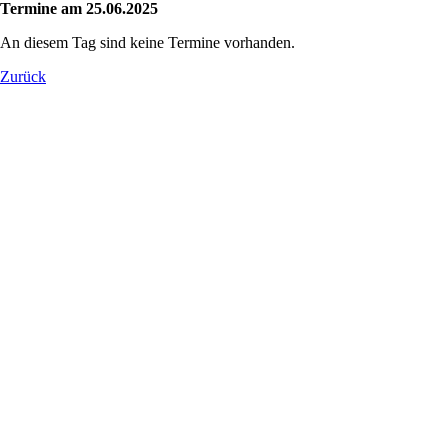
Termine am 25.06.2025
An diesem Tag sind keine Termine vorhanden.
Zurück