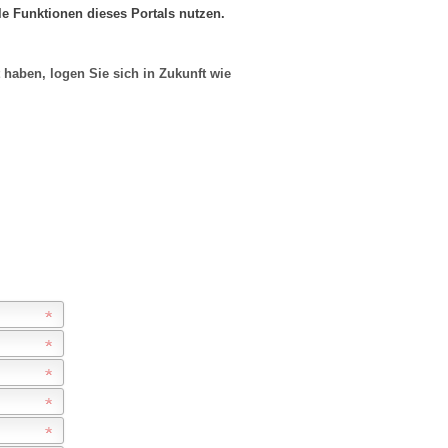
le Funktionen dieses Portals nutzen.
haben, logen Sie sich in Zukunft wie