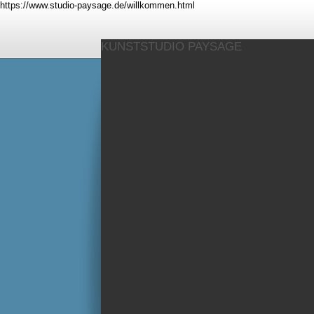
https://www.studio-paysage.de/willkommen.html
KUNSTSTUDIO PAYSAGE