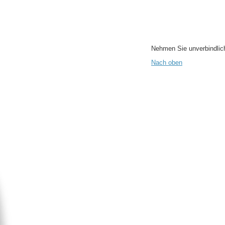
Nehmen Sie unverbindlich
Nach oben