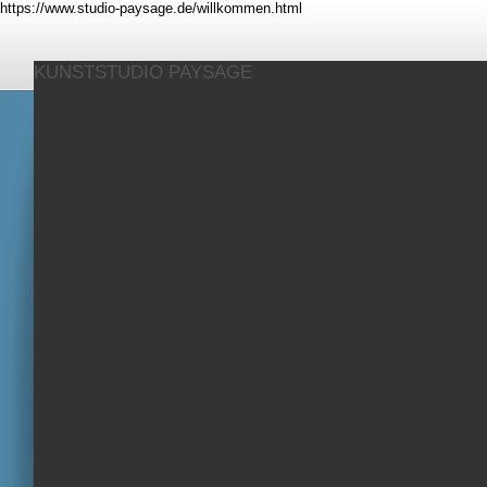
https://www.studio-paysage.de/willkommen.html
KUNSTSTUDIO PAYSAGE