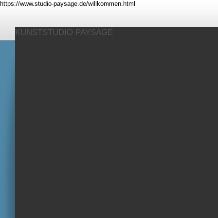
https://www.studio-paysage.de/willkommen.html
KUNSTSTUDIO PAYSAGE