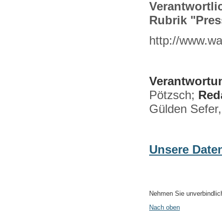
Verantwortlic
Rubrik "Pres
http://www.wa
Verantwortun
Pötzsch;
Red
Gülden Sefer,
Unsere Daten
Nehmen Sie unverbindlich
Nach oben