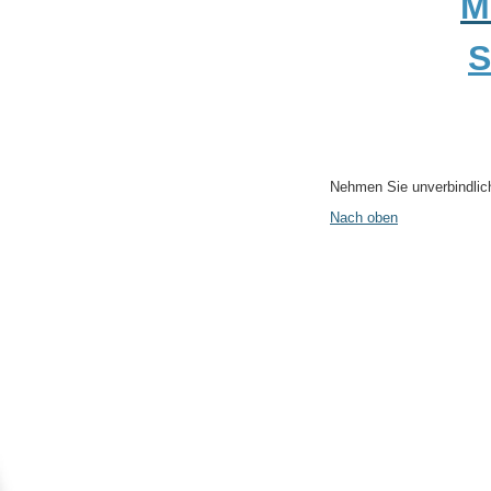
M
S
Nehmen Sie unverbindlich
Nach oben