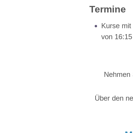
Termine
Kurse mit
von 16:15
Nehmen Si
Über den ne