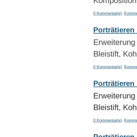
Komposition 
0 Kommentar(e)
,
Kommen
Porträtieren
Erweiterung
Bleistift, Koh
0 Kommentar(e)
,
Kommen
Porträtieren
Erweiterung
Bleistift, Koh
0 Kommentar(e)
,
Kommen
Porträtieren