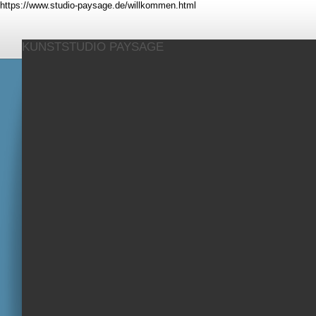
https://www.studio-paysage.de/willkommen.html
KUNSTSTUDIO PAYSAGE