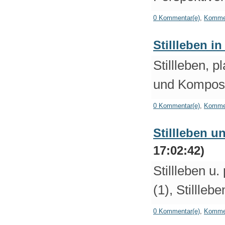
0 Kommentar(e)
,
Kommen
Stillleben in
Stillleben, p
und Komposi
0 Kommentar(e)
,
Kommen
Stillleben un
17:02:42)
Stillleben u.
(1),
Stillleb
0 Kommentar(e)
,
Kommen