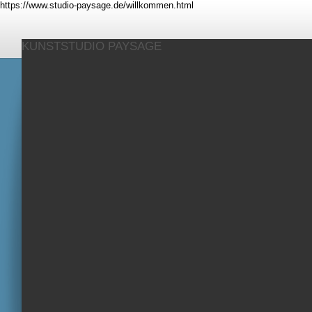
https://www.studio-paysage.de/willkommen.html
KUNSTSTUDIO PAYSAGE