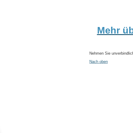
Mehr üb
Nehmen Sie unverbindlich
Nach oben