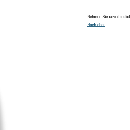
Nehmen Sie unverbindlich
Nach oben