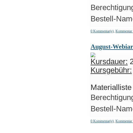
Berechtigung
Bestell-Name
0 Kommentar(e)
,
Kommentar 
August-Webiar 
Kursdauer:
2
Kursgebühr:
Materiallist
Berechtigung
Bestell-Name
0 Kommentar(e)
,
Kommentar 