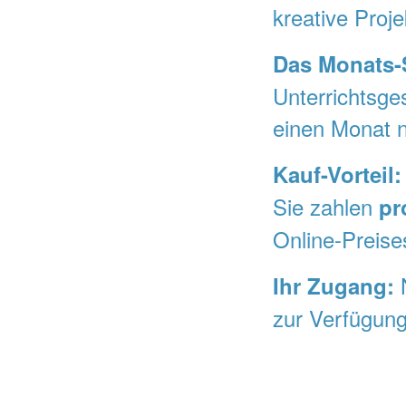
kreative Proj
Das Monats-
Unterrichtsge
einen Monat 
Kauf-Vorteil:
Sie zahlen
pr
Online-Preise
N
Ihr Zugang:
zur Verfügung