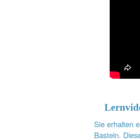
Lernvid
Sie erhalten e
Basteln. Dies