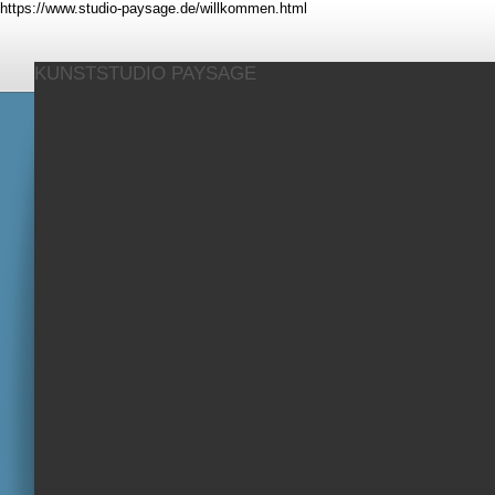
https://www.studio-paysage.de/willkommen.html
KUNSTSTUDIO PAYSAGE