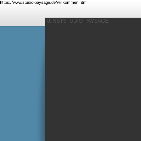
https://www.studio-paysage.de/willkommen.html
KUNSTSTUDIO PAYSAGE