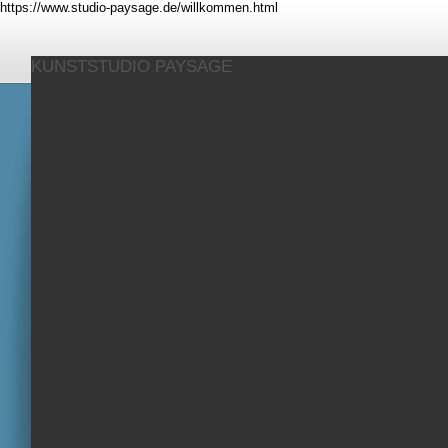
https://www.studio-paysage.de/willkommen.html
KUNSTSTUDIO PAYSAGE