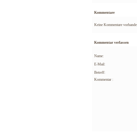
Kommentare
Keine Kommentare vorhande
Kommentar verfassen
Name:
E-Mail:
Betreff:
Kommentar :