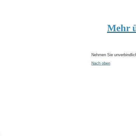
Mehr ü
Nehmen Sie unverbindlich
Nach oben