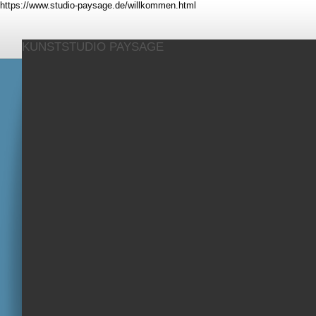
https://www.studio-paysage.de/willkommen.html
KUNSTSTUDIO PAYSAGE