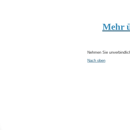
Mehr ü
Nehmen Sie unverbindlich
Nach oben