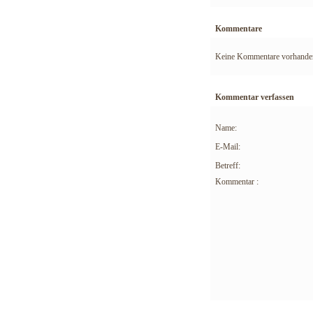
Kommentare
Keine Kommentare vorhande
Kommentar verfassen
Name:
E-Mail:
Betreff:
Kommentar :