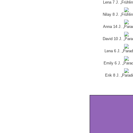
Lena 7 J. „Frühli
Nilay 8 J. „Frühl
Anna 14 J. „Para
David 10 J. „Para
Lena 6 J. „Parad
Emily 6 J. „Para
Erik 8 J. „Parad