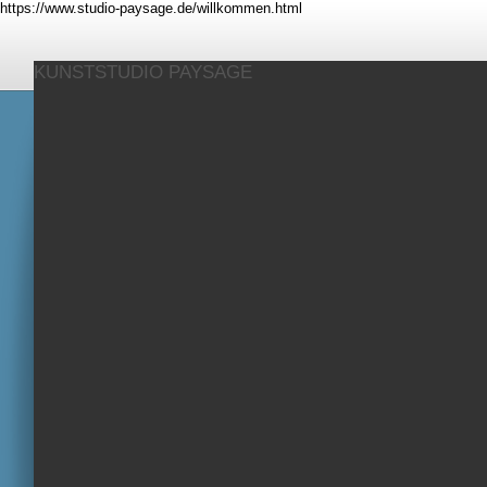
https://www.studio-paysage.de/willkommen.html
KUNSTSTUDIO PAYSAGE