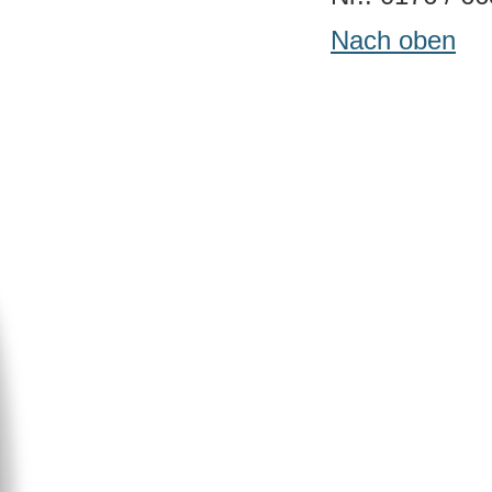
Nach oben