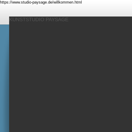
https://www.studio-paysage.de/willkommen.html
KUNSTSTUDIO PAYSAGE