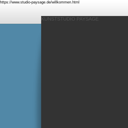
https://www.studio-paysage.de/willkommen.html
KUNSTSTUDIO PAYSAGE