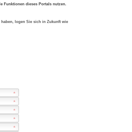
le Funktionen dieses Portals nutzen.
haben, logen Sie sich in Zukunft wie