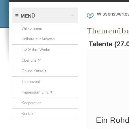
Wissenswerte
MENÜ
Willkommen
Themenübe
Unikate zur Auswahl
Talente (27.
LUCA ihre Werke
Über uns ⧨
Online-Kurse ⧨
Teamevent
Impressum u.m. ⧨
Kooperation
Kontakt
Ein Rohd