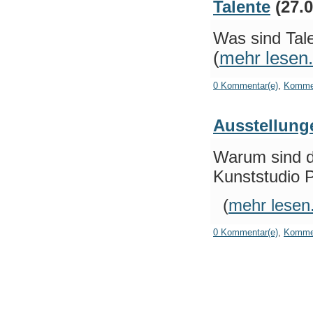
Talente
(27.0
Was sind Tale
(
mehr lesen.
0 Kommentar(e)
,
Kommen
Ausstellung
Warum sind di
Kunststudio 
(
mehr lesen.
0 Kommentar(e)
,
Kommen