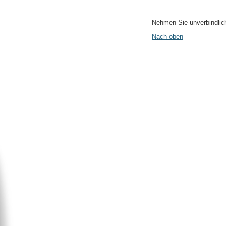
Nehmen Sie unverbindlich
Nach oben