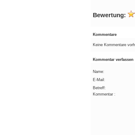
Bewertung:
Kommentare
Keine Kommentare vorh
Kommentar verfassen
Name:
E-Mail:
Betreff:
Kommentar :