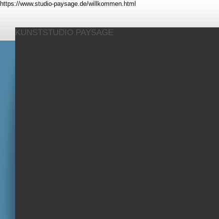
https://www.studio-paysage.de/willkommen.html
KUNSTSTUDIO PAYSAGE